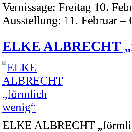
Vernissage: Freitag 10. Feb
Ausstellung: 11. Februar – 
ELKE ALBRECHT „fö
ELKE
ALBRECHT
„förmli