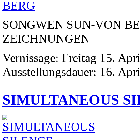
SONGWEN
SUN
-
VON
B
ZEICHNUNGEN
Vernissage: Freitag 15. Apr
Ausstellungsdauer: 16. Apri
SIMULTANEOUS S