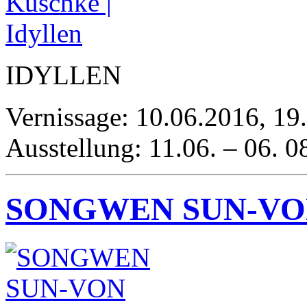
IDYLLEN
Vernissage: 10.06.2016, 19
Ausstellung: 11.06. – 06. 
SONGWEN SUN-VO