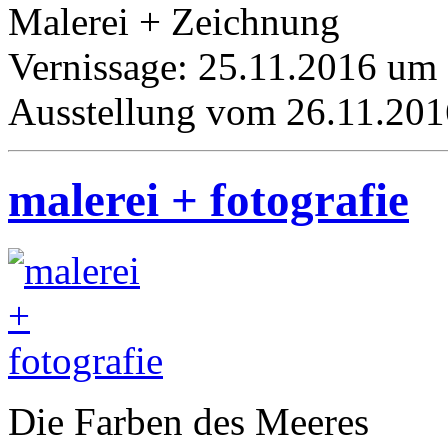
Malerei + Zeichnung
Vernissage: 25.11.2016 um
Ausstellung vom 26.11.201
malerei + fotografie
Die Farben des Meeres