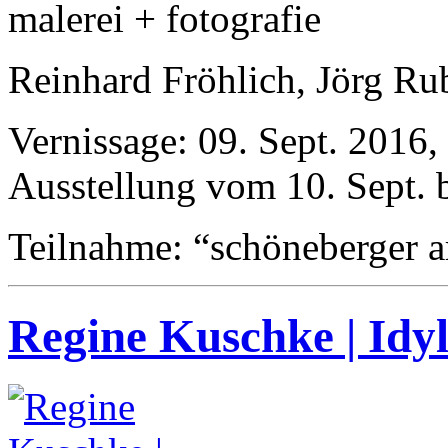
malerei + fotografie
Reinhard Fröhlich, Jörg Ru
Vernissage: 09. Sept. 2016,
Ausstellung vom 10. Sept. 
Teilnahme: “schöneberger a
Regine Kuschke | Idyl