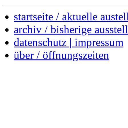
startseite / aktuelle auste
archiv / bisherige ausste
datenschutz | impressum
über / öffnungszeiten