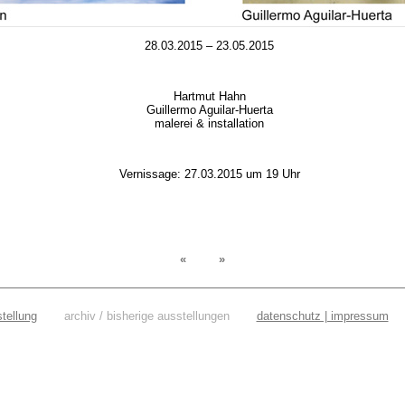
28.03.2015 – 23.05.2015
Hartmut Hahn
Guillermo Aguilar-Huerta
malerei & installation
Vernissage: 27.03.2015 um 19 Uhr
«
»
stellung
archiv / bisherige ausstellungen
datenschutz | impressum