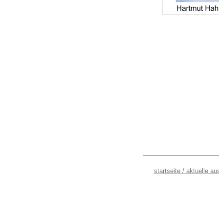
startseite / aktuelle au