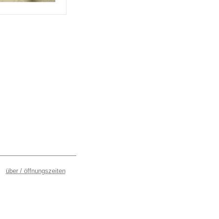
über / öffnungszeiten