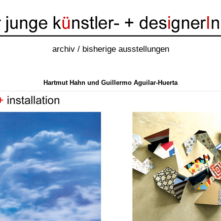
archiv / bisherige ausstellungen
Hartmut Hahn und Guillermo Aguilar-Huerta