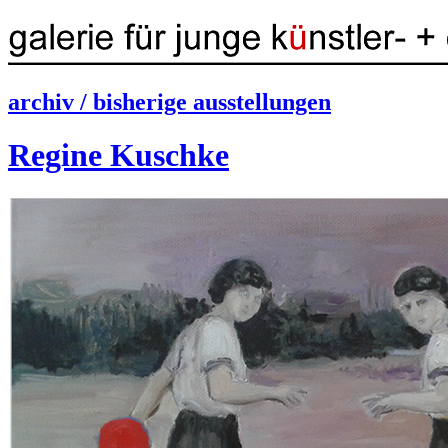
archiv / bisherige ausstellungen
Regine Kuschke