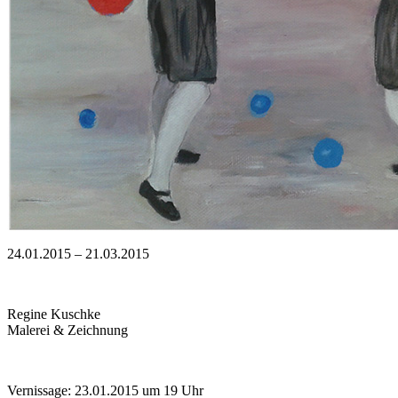
24.01.2015 – 21.03.2015
Regine Kuschke
Malerei & Zeichnung
Vernissage: 23.01.2015 um 19 Uhr